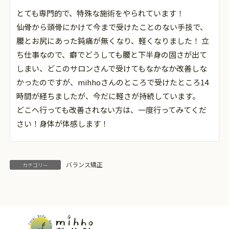
とても専門的で、特殊な施術をやられています！
仙骨から頭骨にかけて今まで受けたことのない手技で、
腰とお尻にあった鈍痛が無くなり、軽くなりました！ 立
ち仕事なので、癖でどうしても腰と下半身の固さが出て
しまい、どこのサロンさんで受けてもなかなか改善しな
かったのですが、mihhoさんのところで受けたところ14
時間が経ちましたが、今だに軽さが持続しています。
どこへ行っても改善されない方は、一度行ってみてくだ
さい！身体が体感します！
バランス矯正
カテゴリー