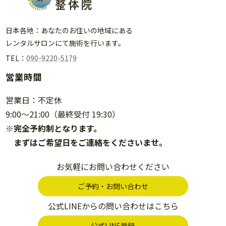
日本各地：あなたのお住いの地域にある
レンタルサロンにて施術を行います。
TEL：
090-9220-5179
営業時間
営業日：不定休
9:00〜21:00（最終受付 19:30）
※完全予約制となります。
まずはご希望日をご連絡をくださいませ。
お気軽にお問い合わせください
ご予約・お問い合わせ
公式LINEからの問い合わせはこちら
公式LINE登録