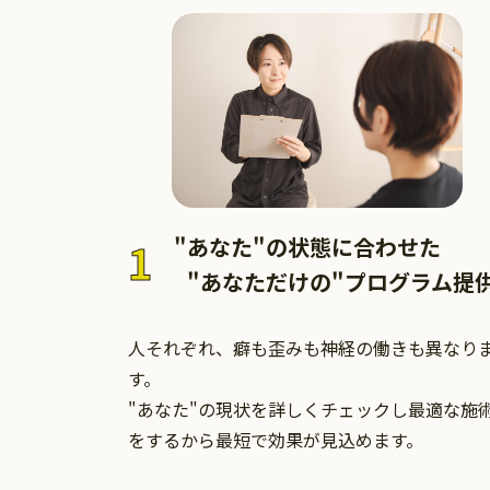
"あなた"の状態に合わせた
1
"あなただけの"プログラム提
人それぞれ、癖も歪みも神経の働きも異なり
す。
"あなた"の現状を詳しくチェックし最適な施
をするから最短で効果が見込めます。