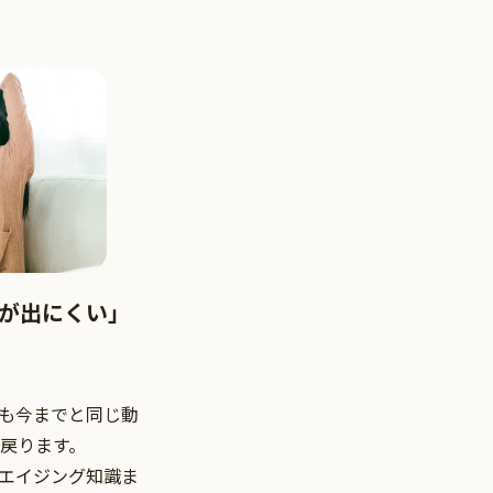
が出にくい」
も今までと同じ動
戻ります。
エイジング知識ま