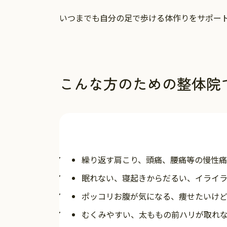
いつまでも自分の足で歩ける体作りを
サポー
こんな方のための整体院
繰り返す肩こり、頭痛、腰痛等の慢性
眠れない、寝起きからだるい、イライ
ポッコリお腹が気になる、痩せたいけ
むくみやすい、太ももの前ハリが取れ