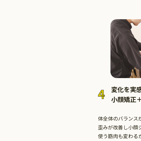
変化を実
4
小顔矯正
体全体のバランス
歪みが改善し小顔
使う筋肉も変わる