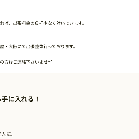
れば、出張料金の負担少なく対応できます。
屋・大阪にて出張整体行っております。
の方はご連絡下さいませ^^
も手に入れる！
美人に。