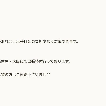
があれば、出張料金の負担少なく対応できます。
名古屋・大阪にて出張整体行っております。
望の方はご連絡下さいませ^^